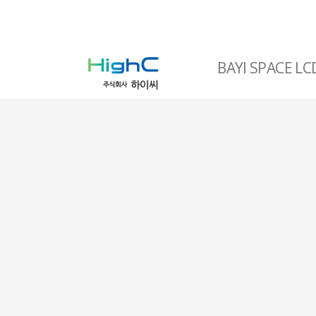
BAYI SPACE LC